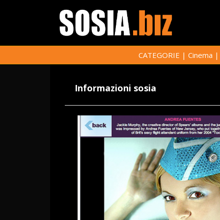
CATEGORIE
|
Cinema
Informazioni sosia