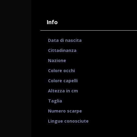
Info
Data di nascita
Cittadinanza
Nazione
Colore occhi
Colore capelli
Altezza in cm
Taglia
Numero scarpe
Lingue conosciute