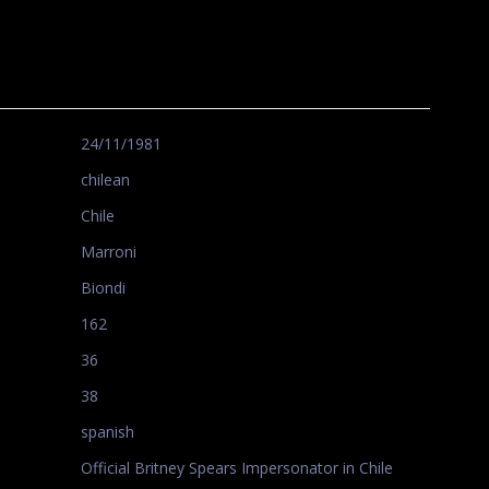
24/11/1981
chilean
Chile
Marroni
Biondi
162
36
38
spanish
Official Britney Spears Impersonator in Chile