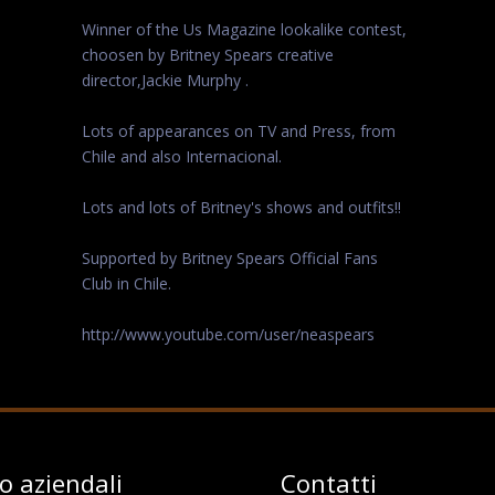
Winner of the Us Magazine lookalike contest,
choosen by Britney Spears creative
director,Jackie Murphy .
Lots of appearances on TV and Press, from
Chile and also Internacional.
Lots and lots of Britney's shows and outfits!!
Supported by Britney Spears Official Fans
Club in Chile.
http://www.youtube.com/user/neaspears
fo aziendali
Contatti