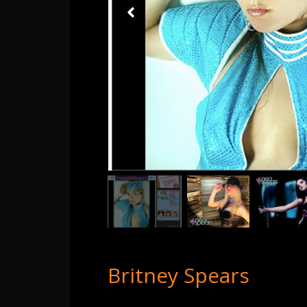
Britney Spears