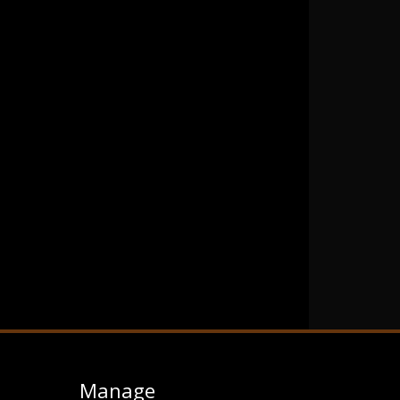
Manage