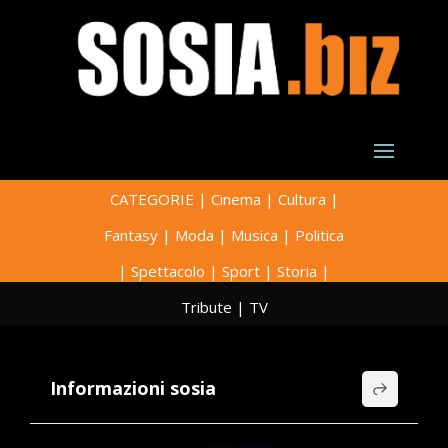
CATEGORIE
|
Cinema
|
Cultura
|
Fantasy
|
Moda
|
Musica
|
Politica
|
Spettacolo
|
Sport
|
Storia
|
Tribute
|
TV
Informazioni sosia