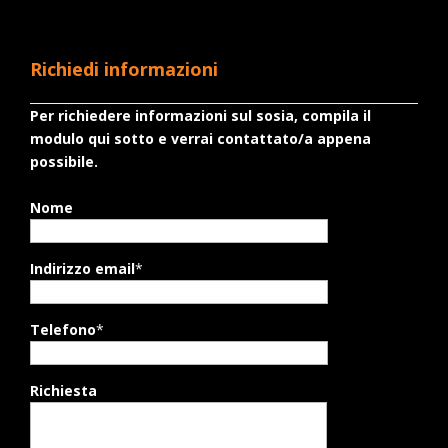
Richiedi informazioni
Per richiedere informazioni sul sosia, compila il
modulo qui sotto e verrai contattato/a appena
possibile.
Nome
Indirizzo email
*
Telefono
*
Richiesta