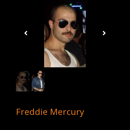
Freddie Mercury