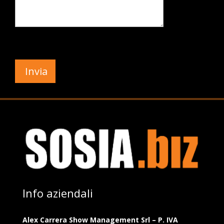
Info aziendali
Alex Carrera Show Management Srl – P. IVA