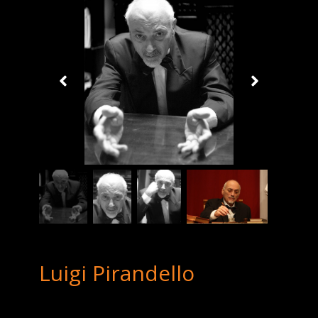
Luigi Pirandello