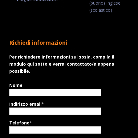
(buono) Inglese
(scolastico)
Richiedi informazioni
Per richiedere informazioni sul sosia, compila il
modulo qui sotto e verrai contattato/a appena
possibile.
Nome
Indirizzo email
*
Telefono
*