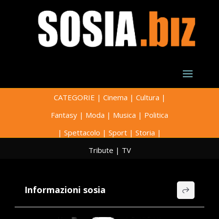
CATEGORIE
|
Cinema
|
Cultura
|
Fantasy
|
Moda
|
Musica
|
Politica
|
Spettacolo
|
Sport
|
Storia
|
Tribute
|
TV
Informazioni sosia