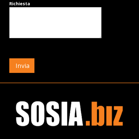
Richiesta