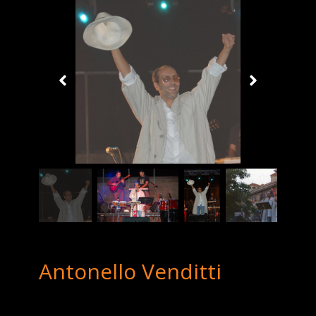
Antonello Venditti