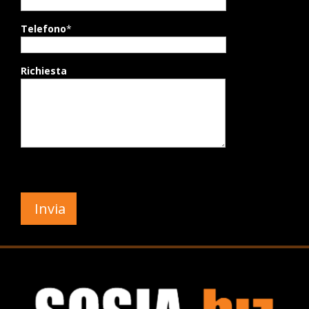
Telefono
*
Richiesta