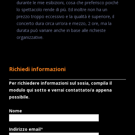
durante le mie esibizioni, cosa che preferisco poiché
lo spettacolo rende di più. Ed inoltre non ha un
prezzo troppo eccessivo e la qualità è superiore, il
concerto dura circa un’ora e mezzo, 2 ore, ma la
durata può variare anche in base alle richieste
organizzative.
Richiedi informazioni
Per richiedere informazioni sul sosia, compila il
modulo qui sotto e verrai contattato/a appena
possibile.
Nome
Indirizzo email
*