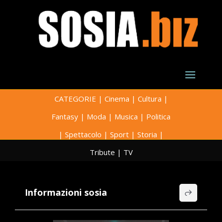
CATEGORIE
|
Cinema
|
Cultura
|
Fantasy
|
Moda
|
Musica
|
Politica
|
Spettacolo
|
Sport
|
Storia
|
Tribute
|
TV
Informazioni sosia